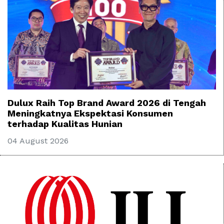
Dulux Raih Top Brand Award 2026 di Tengah
Meningkatnya Ekspektasi Konsumen
terhadap Kualitas Hunian
04 August 2026