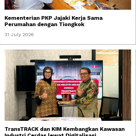
Kementerian PKP Jajaki Kerja Sama
Perumahan dengan Tiongkok
31 July 2026
TransTRACK dan KIM Kembangkan Kawasan
Industri Cerdas lewat Digitalisasi