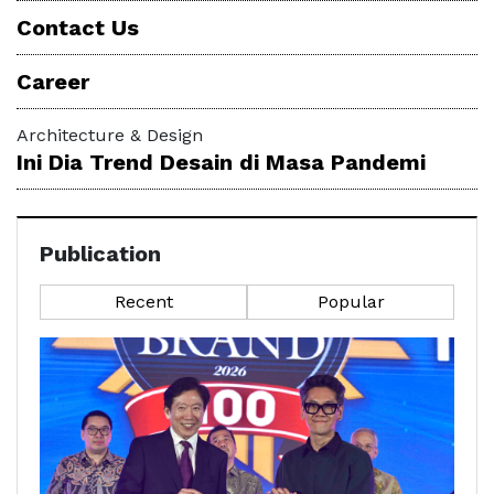
Contact Us
Career
Architecture & Design
Ini Dia Trend Desain di Masa Pandemi
Publication
Recent
Popular