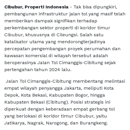
Cibubur, Properti Indonesia
- Tak bisa dipungkiri,
pembangunan infrastruktur jalan tol yang masif telah
memberikan dampak signifikan terhadap
perkembangan sektor properti di koridor timur
Cibubur, khususnya di Cileungsi. Salah satu
katalisator utama yang mendorongterjadinya
percepatan pengembangan proyek perumahan dan
kawasan komersial di wilayah tersebut adalah
beroperasinya Jalan Tol Cimanggis-Cibitung sejak
pertengahan tahun 2024 lalu.
Jalan Tol Cimanggis-Cibitung membentang melintasi
empat wilayah penyangga Jakarta, meliputi Kota
Depok, Kota Bekasi, Kabupaten Bogor, hingga
Kabupaten Bekasi (Cibitung). Posisi strategis ini
diperkuat dengan keberadaan empat gerbang tol
yang berlokasi di koridor timur Cibubur, yaitu
Jatikarya, Nagrak, Narogong, dan Burangkeng.