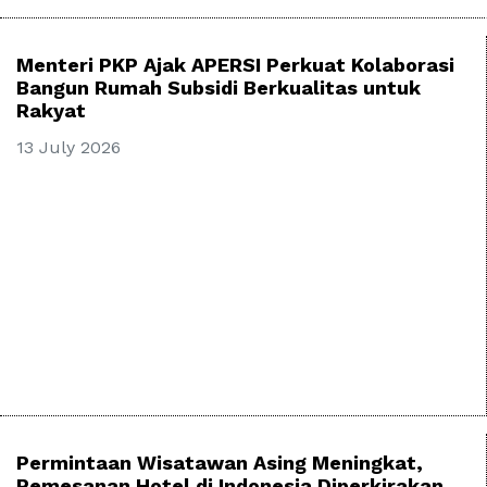
Menteri PKP Ajak APERSI Perkuat Kolaborasi
Bangun Rumah Subsidi Berkualitas untuk
Rakyat
13 July 2026
Permintaan Wisatawan Asing Meningkat,
Pemesanan Hotel di Indonesia Diperkirakan