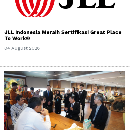
JLL Indonesia Meraih Sertifikasi Great Place
To Work®
04 August 2026