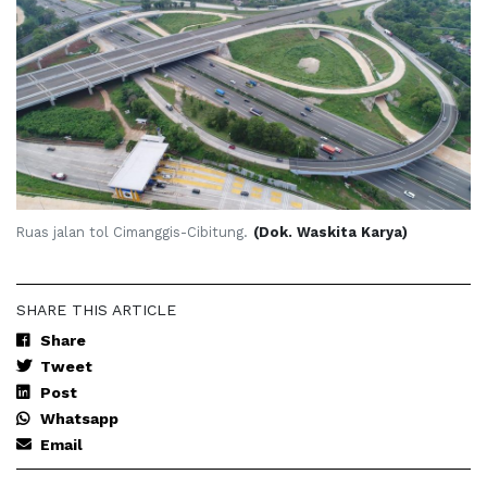
Ruas jalan tol Cimanggis-Cibitung.
(Dok. Waskita Karya)
SHARE THIS ARTICLE
Share
Tweet
Post
Whatsapp
Email