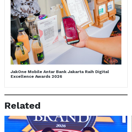
JakOne Mobile Antar Bank Jakarta Raih Digital
Excellence Awards 2026
Related