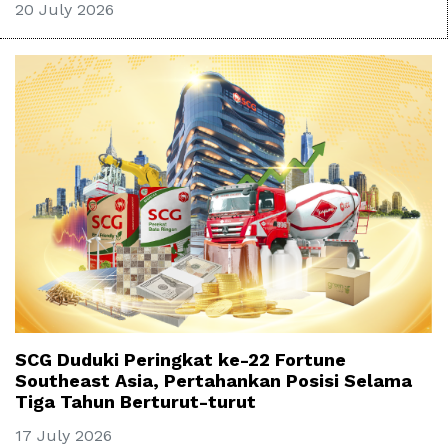
20 July 2026
SCG Duduki Peringkat ke-22 Fortune
Southeast Asia, Pertahankan Posisi Selama
Tiga Tahun Berturut-turut
17 July 2026