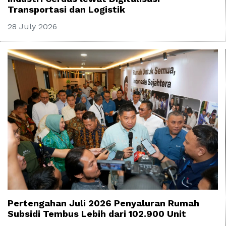
Transportasi dan Logistik
28 July 2026
Pertengahan Juli 2026 Penyaluran Rumah
Subsidi Tembus Lebih dari 102.900 Unit