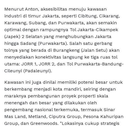
Menurut Anton, aksesibilitas menuju kawasan
industri di timur Jakarta, seperti Cibitung, Cikarang,
Karawang, Subang, dan Purwakarta, akan semakin
optimal dengan rampungnya Tol Jakarta-Cikampek
(Japek) 2 Selatan yang menghubungkan Jakarta
hingga Sadang (Purwakarta). Salah satu gerbang
tolnya yang berada di Burangkeng (Jalan Setu) akan
menyediakan konektivitas langsung ke tiga ruas tol
utama: JORR 1, JORR 2, dan Tol Purwakarta-Bandung-
Cileunyi (Padaleunyi).
Kawasan ini juga dinilai memiliki potensi besar untuk
berkembang menjadi kota mandiri, seiring dengan
maraknya pembangunan proyek properti skala
menengah dan besar yang dilakukan oleh
pengembang nasional terkemuka, termasuk Sinar
Mas Land, Metland, Ciputra Group, Pesona Kahuripan
Group, dan Greenwoods. "Lokasinya cukup strategis