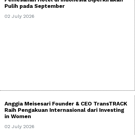
Pulih pada September
02 July 2026
Anggia Meisesari Founder & CEO TransTRACK
Raih Pengakuan Internasional dari Investing
in Women
02 July 2026