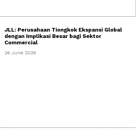
JLL: Perusahaan Tiongkok Ekspansi Global
dengan Implikasi Besar bagi Sektor
Commercial
26 June 2026