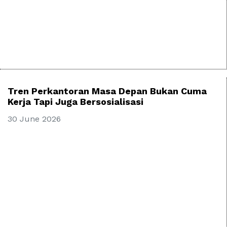
Tren Perkantoran Masa Depan Bukan Cuma
Kerja Tapi Juga Bersosialisasi
30 June 2026