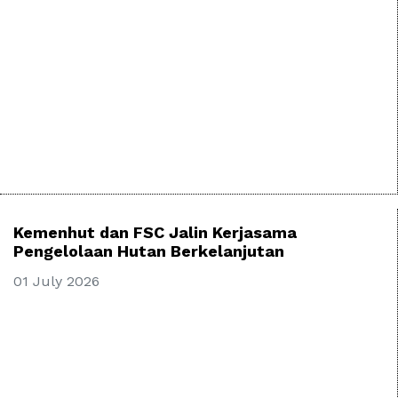
Kemenhut dan FSC Jalin Kerjasama
Pengelolaan Hutan Berkelanjutan
01 July 2026