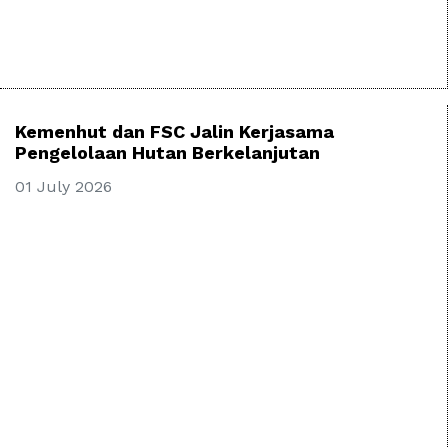
Kemenhut dan FSC Jalin Kerjasama
Pengelolaan Hutan Berkelanjutan
01 July 2026