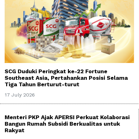
SCG Duduki Peringkat ke-22 Fortune
Southeast Asia, Pertahankan Posisi Selama
Tiga Tahun Berturut-turut
17 July 2026
Menteri PKP Ajak APERSI Perkuat Kolaborasi
Bangun Rumah Subsidi Berkualitas untuk
Rakyat