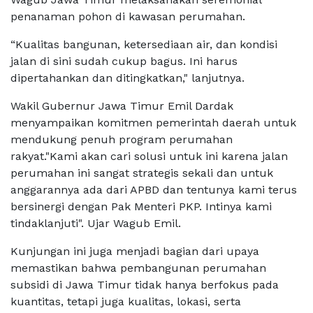
penanaman pohon di kawasan perumahan.
“Kualitas bangunan, ketersediaan air, dan kondisi
jalan di sini sudah cukup bagus. Ini harus
dipertahankan dan ditingkatkan," lanjutnya.
Wakil Gubernur Jawa Timur Emil Dardak
menyampaikan komitmen pemerintah daerah untuk
mendukung penuh program perumahan
rakyat."Kami akan cari solusi untuk ini karena jalan
perumahan ini sangat strategis sekali dan untuk
anggarannya ada dari APBD dan tentunya kami terus
bersinergi dengan Pak Menteri PKP. Intinya kami
tindaklanjuti". Ujar Wagub Emil.
Kunjungan ini juga menjadi bagian dari upaya
memastikan bahwa pembangunan perumahan
subsidi di Jawa Timur tidak hanya berfokus pada
kuantitas, tetapi juga kualitas, lokasi, serta