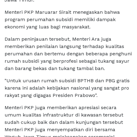
Menteri PKP Maruarar Sirait menegaskan bahwa
program perumahan subsidi memiliki dampak
ekonomi yang luas bagi masyarakat.
Dalam peninjauan tersebut, Menteri Ara juga
memberikan penilaian langsung terhadap kualitas
perumahan dan bertemu dengan beberapa penghuni
rumah subsidi yang berprofesi sebagai tukang sayur
dan barang bekas dan tukang tambal ban.
"Untuk urusan rumah subsidi BPTHB dan PBG gratis
karena ini adalah kebijakan nasional yang sangat pro
rakyat yang digagas Presiden Prabowo".
Menteri PKP juga memberikan apresiasi secara
umum kualitas infrastruktur di kawasan tersebut
sudah cukup baik dan dalam kunjungan tersebut
Menteri PKP juga menyempatkan diri bersama
Wagub Jawa Timur melaksanakan seremonial