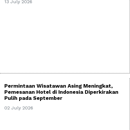
13 July 2026
Permintaan Wisatawan Asing Meningkat,
Pemesanan Hotel di Indonesia Diperkirakan
Pulih pada September
02 July 2026