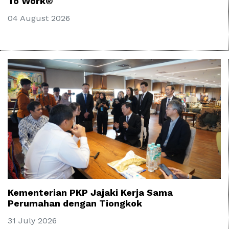
To Work®
04 August 2026
Kementerian PKP Jajaki Kerja Sama
Perumahan dengan Tiongkok
31 July 2026