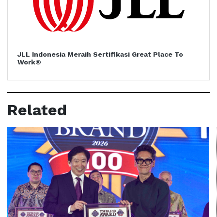
JLL Indonesia Meraih Sertifikasi Great Place To
Work®
Related