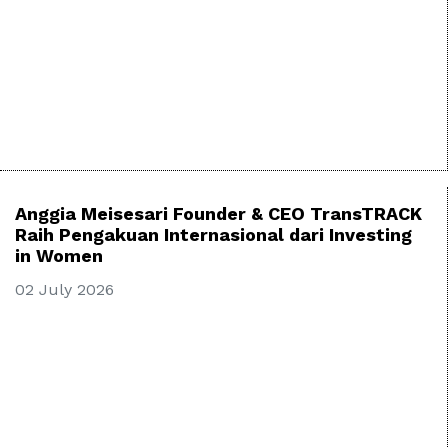
Anggia Meisesari Founder & CEO TransTRACK
Raih Pengakuan Internasional dari Investing
in Women
02 July 2026