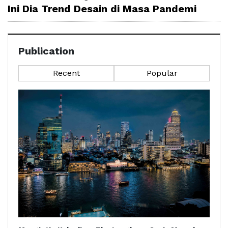
Ini Dia Trend Desain di Masa Pandemi
Publication
Recent
Popular