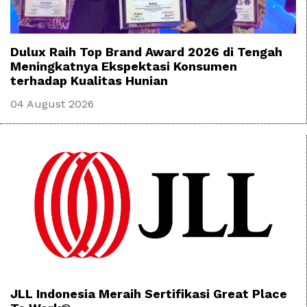
Dulux Raih Top Brand Award 2026 di Tengah
Meningkatnya Ekspektasi Konsumen
terhadap Kualitas Hunian
04 August 2026
JLL Indonesia Meraih Sertifikasi Great Place