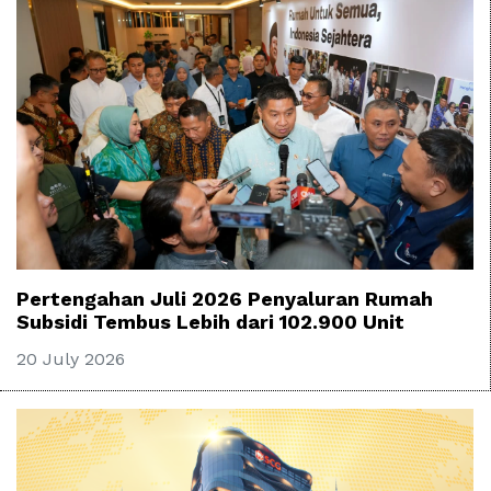
Pertengahan Juli 2026 Penyaluran Rumah
Subsidi Tembus Lebih dari 102.900 Unit
20 July 2026