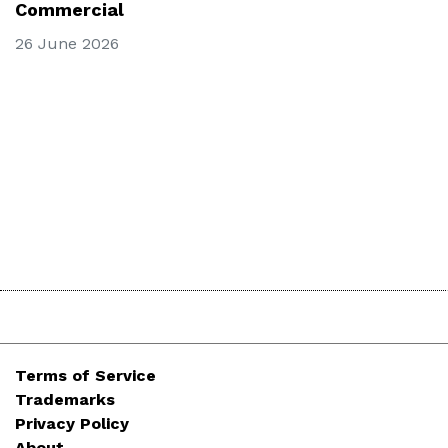
Commercial
26 June 2026
Terms of Service
Trademarks
Privacy Policy
About