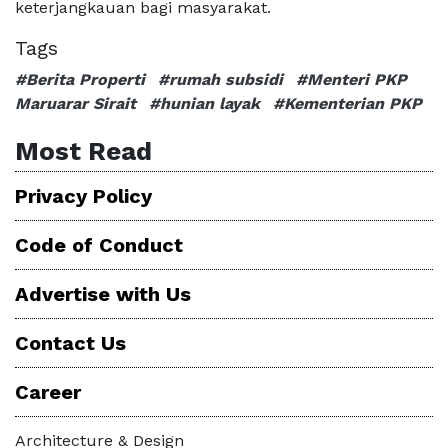
keterjangkauan bagi masyarakat.
Tags
#Berita Properti
#rumah subsidi
#Menteri PKP
Maruarar Sirait
#hunian layak
#Kementerian PKP
Most Read
Privacy Policy
Code of Conduct
Advertise with Us
Contact Us
Career
Architecture & Design