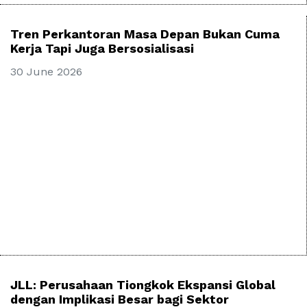
Tren Perkantoran Masa Depan Bukan Cuma
Kerja Tapi Juga Bersosialisasi
30 June 2026
JLL: Perusahaan Tiongkok Ekspansi Global
dengan Implikasi Besar bagi Sektor