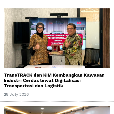
TransTRACK dan KIM Kembangkan Kawasan
Industri Cerdas lewat Digitalisasi
Transportasi dan Logistik
28 July 2026