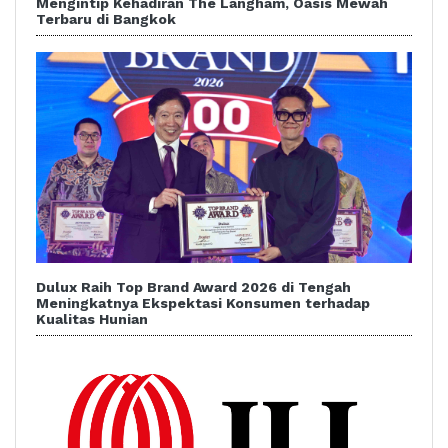
Mengintip Kehadiran The Langham, Oasis Mewah
Terbaru di Bangkok
Dulux Raih Top Brand Award 2026 di Tengah
Meningkatnya Ekspektasi Konsumen terhadap
Kualitas Hunian