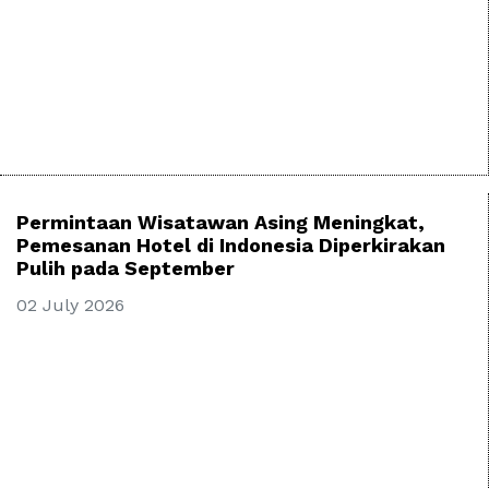
Permintaan Wisatawan Asing Meningkat,
Pemesanan Hotel di Indonesia Diperkirakan
Pulih pada September
02 July 2026