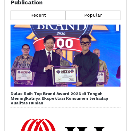
Publication
Recent
Popular
Dulux Raih Top Brand Award 2026 di Tengah
Meningkatnya Ekspektasi Konsumen terhadap
Kualitas Hunian