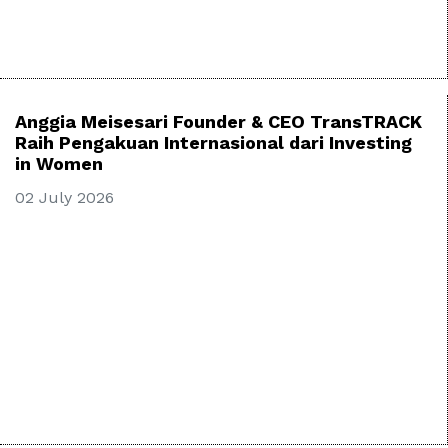
Anggia Meisesari Founder & CEO TransTRACK
Raih Pengakuan Internasional dari Investing
in Women
02 July 2026