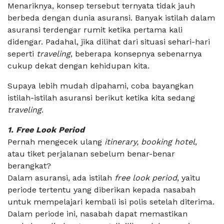
Menariknya, konsep tersebut ternyata tidak jauh
berbeda dengan dunia asuransi. Banyak istilah dalam
asuransi terdengar rumit ketika pertama kali
didengar. Padahal, jika dilihat dari situasi sehari-hari
seperti
traveling
, beberapa konsepnya sebenarnya
cukup dekat dengan kehidupan kita.
Supaya lebih mudah dipahami, coba bayangkan
istilah-istilah asuransi berikut ketika kita sedang
traveling
.
1. Free Look Period
Pernah mengecek ulang
itinerary, booking hotel
,
atau tiket perjalanan sebelum benar-benar
berangkat?
Dalam asuransi, ada istilah
free look period
, yaitu
periode tertentu yang diberikan kepada nasabah
untuk mempelajari kembali isi polis setelah diterima.
Dalam periode ini, nasabah dapat memastikan