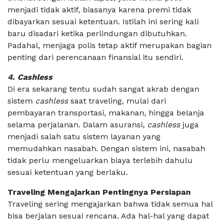
menjadi tidak aktif, biasanya karena premi tidak
dibayarkan sesuai ketentuan. Istilah ini sering kali
baru disadari ketika perlindungan dibutuhkan.
Padahal, menjaga polis tetap aktif merupakan bagian
penting dari perencanaan finansial itu sendiri.
4. Cashless
Di era sekarang tentu sudah sangat akrab dengan
sistem
cashless
saat traveling, mulai dari
pembayaran transportasi, makanan, hingga belanja
selama perjalanan. Dalam asuransi,
cashless
juga
menjadi salah satu sistem layanan yang
memudahkan nasabah. Dengan sistem ini, nasabah
tidak perlu mengeluarkan biaya terlebih dahulu
sesuai ketentuan yang berlaku.
Traveling Mengajarkan Pentingnya Persiapan
Traveling sering mengajarkan bahwa tidak semua hal
bisa berjalan sesuai rencana. Ada hal-hal yang dapat