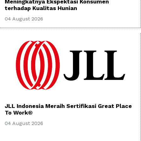
Meningkatnya Ekspektasi Konsumen
terhadap Kualitas Hunian
04 August 2026
JLL Indonesia Meraih Sertifikasi Great Place
To Work®
04 August 2026