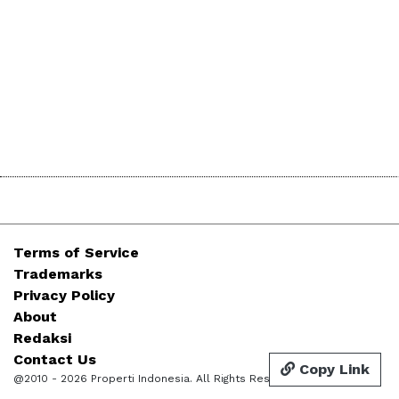
Terms of Service
Trademarks
Privacy Policy
About
Redaksi
Contact Us
Copy Link
@2010 - 2026 Properti Indonesia. All Rights Reserved