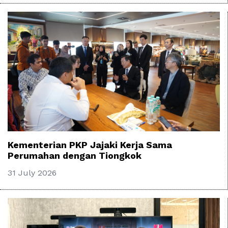
Kementerian PKP Jajaki Kerja Sama
Perumahan dengan Tiongkok
31 July 2026