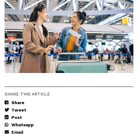
SHARE THIS ARTICLE
Share
Tweet
Post
Whatsapp
Email