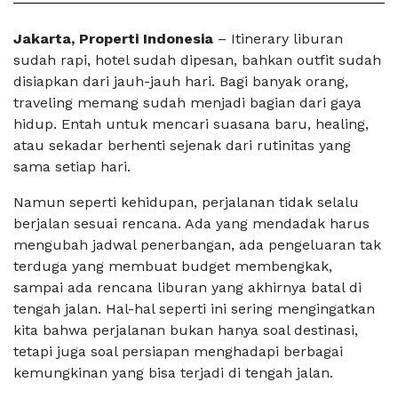
Jakarta, Properti Indonesia
– Itinerary liburan
sudah rapi, hotel sudah dipesan, bahkan outfit sudah
disiapkan dari jauh-jauh hari. Bagi banyak orang,
traveling memang sudah menjadi bagian dari gaya
hidup. Entah untuk mencari suasana baru, healing,
atau sekadar berhenti sejenak dari rutinitas yang
sama setiap hari.
Namun seperti kehidupan, perjalanan tidak selalu
berjalan sesuai rencana. Ada yang mendadak harus
mengubah jadwal penerbangan, ada pengeluaran tak
terduga yang membuat budget membengkak,
sampai ada rencana liburan yang akhirnya batal di
tengah jalan. Hal-hal seperti ini sering mengingatkan
kita bahwa perjalanan bukan hanya soal destinasi,
tetapi juga soal persiapan menghadapi berbagai
kemungkinan yang bisa terjadi di tengah jalan.