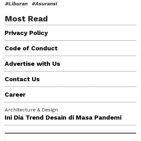
#Liburan
#Asuransi
Most Read
Privacy Policy
Code of Conduct
Advertise with Us
Contact Us
Career
Architecture & Design
Ini Dia Trend Desain di Masa Pandemi