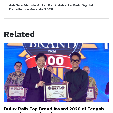
JakOne Mobile Antar Bank Jakarta Raih Digital
Excellence Awards 2026
Related
Dulux Raih Top Brand Award 2026 di Tengah