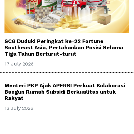
SCG Duduki Peringkat ke-22 Fortune
Southeast Asia, Pertahankan Posisi Selama
Tiga Tahun Berturut-turut
17 July 2026
Menteri PKP Ajak APERSI Perkuat Kolaborasi
Bangun Rumah Subsidi Berkualitas untuk
Rakyat
13 July 2026