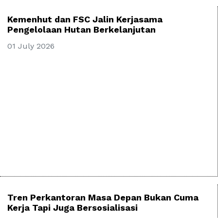
Kemenhut dan FSC Jalin Kerjasama
Pengelolaan Hutan Berkelanjutan
01 July 2026
Tren Perkantoran Masa Depan Bukan Cuma
Kerja Tapi Juga Bersosialisasi