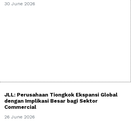
30 June 2026
JLL: Perusahaan Tiongkok Ekspansi Global
dengan Implikasi Besar bagi Sektor
Commercial
26 June 2026