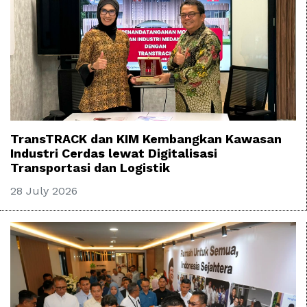
TransTRACK dan KIM Kembangkan Kawasan
Industri Cerdas lewat Digitalisasi
Transportasi dan Logistik
28 July 2026