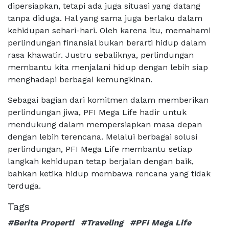
dipersiapkan, tetapi ada juga situasi yang datang
tanpa diduga. Hal yang sama juga berlaku dalam
kehidupan sehari-hari. Oleh karena itu, memahami
perlindungan finansial bukan berarti hidup dalam
rasa khawatir. Justru sebaliknya, perlindungan
membantu kita menjalani hidup dengan lebih siap
menghadapi berbagai kemungkinan.
Sebagai bagian dari komitmen dalam memberikan
perlindungan jiwa, PFI Mega Life hadir untuk
mendukung dalam mempersiapkan masa depan
dengan lebih terencana. Melalui berbagai solusi
perlindungan, PFI Mega Life membantu setiap
langkah kehidupan tetap berjalan dengan baik,
bahkan ketika hidup membawa rencana yang tidak
terduga.
Tags
#Berita Properti
#Traveling
#PFI Mega Life