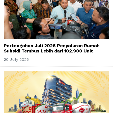
Pertengahan Juli 2026 Penyaluran Rumah
Subsidi Tembus Lebih dari 102.900 Unit
20 July 2026