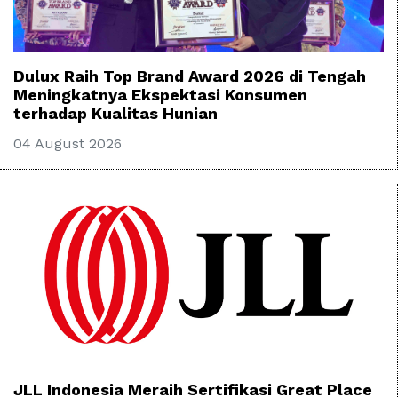
Dulux Raih Top Brand Award 2026 di Tengah
Meningkatnya Ekspektasi Konsumen
terhadap Kualitas Hunian
04 August 2026
JLL Indonesia Meraih Sertifikasi Great Place