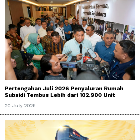
Pertengahan Juli 2026 Penyaluran Rumah
Subsidi Tembus Lebih dari 102.900 Unit
20 July 2026