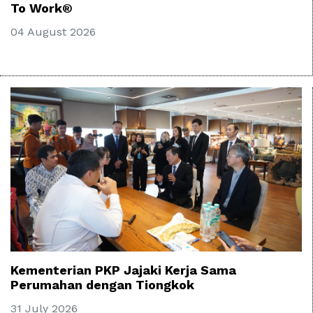
To Work®
04 August 2026
Kementerian PKP Jajaki Kerja Sama
Perumahan dengan Tiongkok
31 July 2026