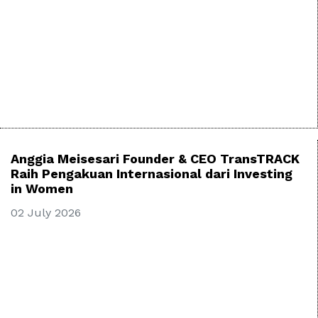
Anggia Meisesari Founder & CEO TransTRACK
Raih Pengakuan Internasional dari Investing
in Women
02 July 2026