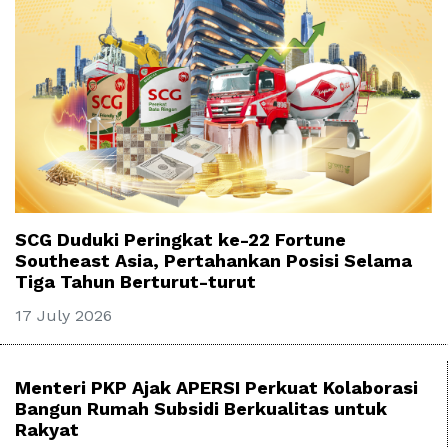
SCG Duduki Peringkat ke-22 Fortune
Southeast Asia, Pertahankan Posisi Selama
Tiga Tahun Berturut-turut
17 July 2026
Menteri PKP Ajak APERSI Perkuat Kolaborasi
Bangun Rumah Subsidi Berkualitas untuk
Rakyat