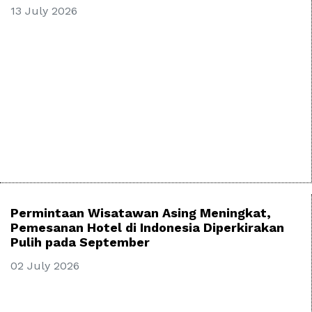
13 July 2026
Permintaan Wisatawan Asing Meningkat,
Pemesanan Hotel di Indonesia Diperkirakan
Pulih pada September
02 July 2026