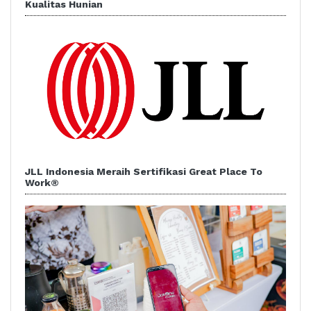
Kualitas Hunian
JLL Indonesia Meraih Sertifikasi Great Place To
Work®