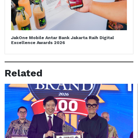
JakOne Mobile Antar Bank Jakarta Raih Digital
Excellence Awards 2026
Related