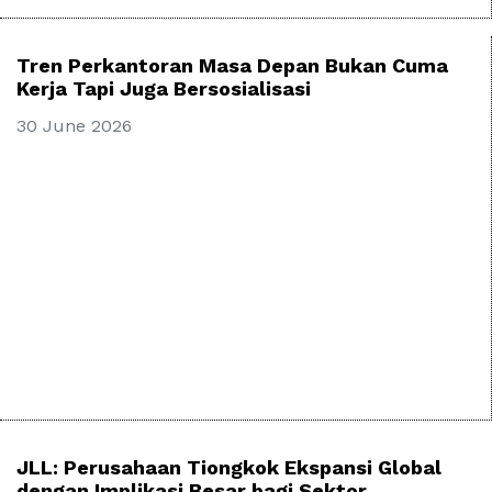
Tren Perkantoran Masa Depan Bukan Cuma
Kerja Tapi Juga Bersosialisasi
30 June 2026
JLL: Perusahaan Tiongkok Ekspansi Global
dengan Implikasi Besar bagi Sektor