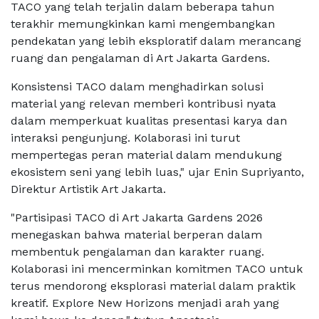
TACO yang telah terjalin dalam beberapa tahun
terakhir memungkinkan kami mengembangkan
pendekatan yang lebih eksploratif dalam merancang
ruang dan pengalaman di Art Jakarta Gardens.
Konsistensi TACO dalam menghadirkan solusi
material yang relevan memberi kontribusi nyata
dalam memperkuat kualitas presentasi karya dan
interaksi pengunjung. Kolaborasi ini turut
mempertegas peran material dalam mendukung
ekosistem seni yang lebih luas," ujar Enin Supriyanto,
Direktur Artistik Art Jakarta.
"Partisipasi TACO di Art Jakarta Gardens 2026
menegaskan bahwa material berperan dalam
membentuk pengalaman dan karakter ruang.
Kolaborasi ini mencerminkan komitmen TACO untuk
terus mendorong eksplorasi material dalam praktik
kreatif. Explore New Horizons menjadi arah yang