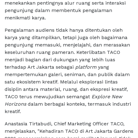
menekankan pentingnya alur ruang serta interaksi
pengunjung dalam membentuk pengalaman
menikmati karya.
Pengalaman audiens tidak hanya ditentukan oleh
karya yang ditampilkan, tetapi juga oleh bagaimana
pengunjung memasuki, menjelajahi, dan merasakan
keseluruhan ruang pameran. Keterlibatan TACO
menjadi bagian dari dukungan yang lebih luas
terhadap Art Jakarta sebagai
platform
yang
mempertemukan galeri, seniman, dan publik dalam
satu ekosistem kreatif. Melalui eksplorasi lintas
disiplin antara material, ruang, dan ekspresi kreatif,
TACO terus mewujudkan semangat
Explore New
Horizons
dalam berbagai konteks, termasuk industri
kreatif.
Anastasia Tirtabudi, Chief Marketing Officer TACO,
menjelaskan, "Kehadiran TACO di Art Jakarta Gardens