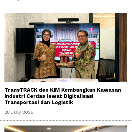
TransTRACK dan KIM Kembangkan Kawasan
Industri Cerdas lewat Digitalisasi
Transportasi dan Logistik
28 July 2026