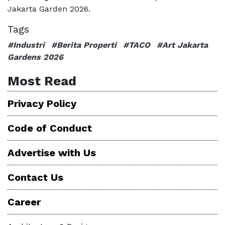
Jakarta Garden 2026.
Tags
#Industri
#Berita Properti
#TACO
#Art Jakarta
Gardens 2026
Most Read
Privacy Policy
Code of Conduct
Advertise with Us
Contact Us
Career