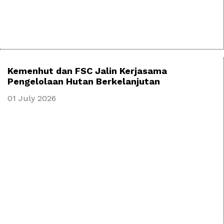
Kemenhut dan FSC Jalin Kerjasama
Pengelolaan Hutan Berkelanjutan
01 July 2026