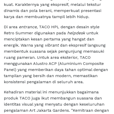
kuat. Karakternya yang ekspresif, melalui tekstur
dinamis dan pola berani, memperkuat presentasi
karya dan membuatnya tampil lebih hidup.
Di area
entrance,
TACO HPL dengan desain style
Retro Summer digunakan pada
helpdesk
untuk
menciptakan kesan pertama yang hangat dan
energik. Warna yang
vibrant
dan ekspresif langsung
membentuk suasana sejak pengunjung memasuki
ruang pameran. Untuk area eksterior, TACO
menggunakan Alustro ACP (Aluminium Composite
Panel) yang memberikan daya tahan optimal dengan
tampilan yang bersih dan modern, memastikan
konsistensi pengalaman di seluruh area.
Kehadiran material ini menunjukkan bagaimana
produk TACO juga ikut membangun suasana dan
identitas visual yang menyatu dengan keseluruhan
pengalaman Art Jakarta Gardens. "Kemitraan dengan