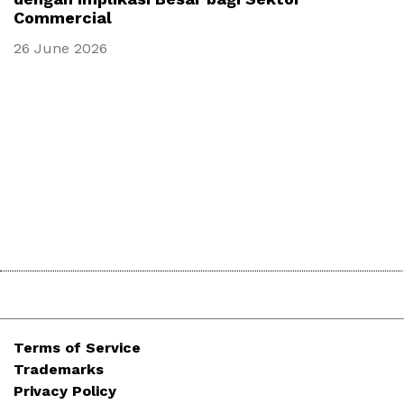
Commercial
26 June 2026
Terms of Service
Trademarks
Privacy Policy