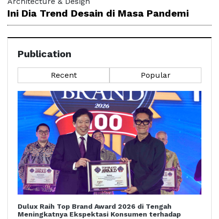
Architecture & Design
Ini Dia Trend Desain di Masa Pandemi
Publication
Recent
Popular
Dulux Raih Top Brand Award 2026 di Tengah
Meningkatnya Ekspektasi Konsumen terhadap