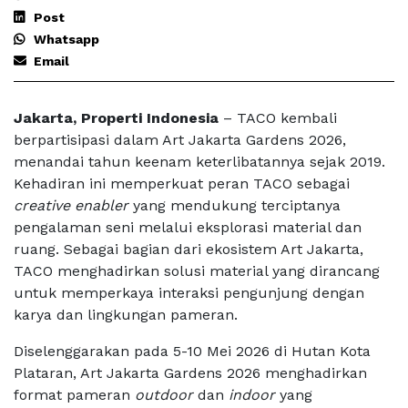
Post
Whatsapp
Email
Jakarta, Properti Indonesia
– TACO kembali
berpartisipasi dalam Art Jakarta Gardens 2026,
menandai tahun keenam keterlibatannya sejak 2019.
Kehadiran ini memperkuat peran TACO sebagai
creative enabler
yang mendukung terciptanya
pengalaman seni melalui eksplorasi material dan
ruang. Sebagai bagian dari ekosistem Art Jakarta,
TACO menghadirkan solusi material yang dirancang
untuk memperkaya interaksi pengunjung dengan
karya dan lingkungan pameran.
Diselenggarakan pada 5-10 Mei 2026 di Hutan Kota
Plataran, Art Jakarta Gardens 2026 menghadirkan
format pameran
outdoor
dan
indoor
yang