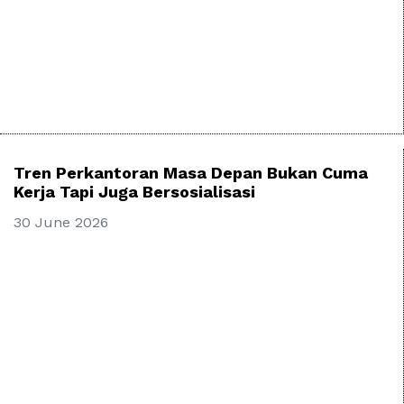
Tren Perkantoran Masa Depan Bukan Cuma
Kerja Tapi Juga Bersosialisasi
30 June 2026