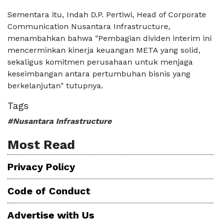
Sementara itu, Indah D.P. Pertiwi, Head of Corporate
Communication Nusantara Infrastructure,
menambahkan bahwa "Pembagian dividen interim ini
mencerminkan kinerja keuangan META yang solid,
sekaligus komitmen perusahaan untuk menjaga
keseimbangan antara pertumbuhan bisnis yang
berkelanjutan" tutupnya.
Tags
#Nusantara Infrastructure
Most Read
Privacy Policy
Code of Conduct
Advertise with Us