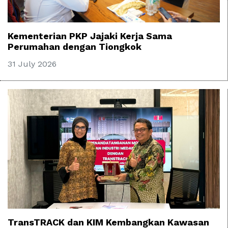
Kementerian PKP Jajaki Kerja Sama
Perumahan dengan Tiongkok
31 July 2026
TransTRACK dan KIM Kembangkan Kawasan