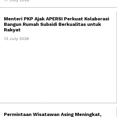
Menteri PKP Ajak APERSI Perkuat Kolaborasi
Bangun Rumah Subsidi Berkualitas untuk
Rakyat
13 July 2026
Permintaan Wisatawan Asing Meningkat,