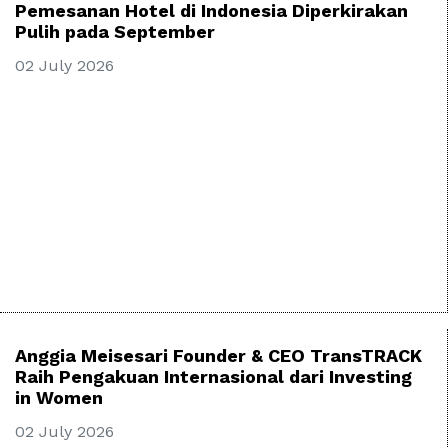
Pemesanan Hotel di Indonesia Diperkirakan
Pulih pada September
02 July 2026
Anggia Meisesari Founder & CEO TransTRACK
Raih Pengakuan Internasional dari Investing
in Women
02 July 2026