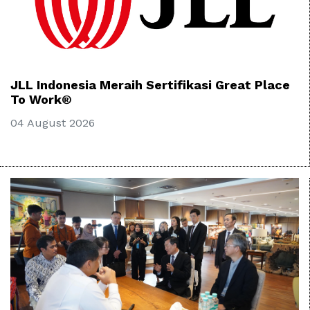
JLL Indonesia Meraih Sertifikasi Great Place
To Work®
04 August 2026