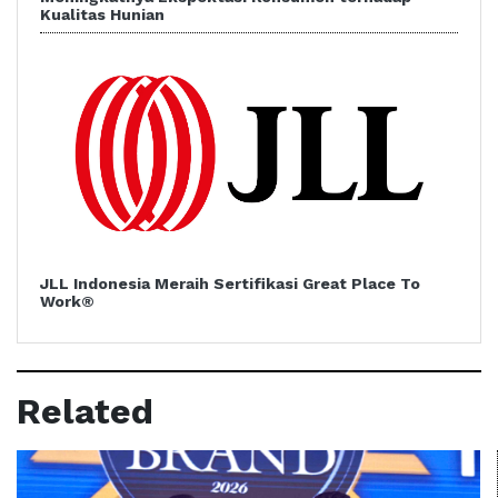
Kualitas Hunian
JLL Indonesia Meraih Sertifikasi Great Place To
Work®
Related