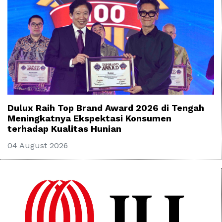
Dulux Raih Top Brand Award 2026 di Tengah
Meningkatnya Ekspektasi Konsumen
terhadap Kualitas Hunian
04 August 2026