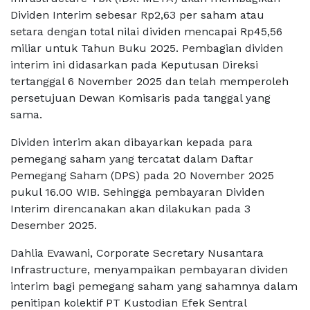
Dividen Interim sebesar Rp2,63 per saham atau
setara dengan total nilai dividen mencapai Rp45,56
miliar untuk Tahun Buku 2025. Pembagian dividen
interim ini didasarkan pada Keputusan Direksi
tertanggal 6 November 2025 dan telah memperoleh
persetujuan Dewan Komisaris pada tanggal yang
sama.
Dividen interim akan dibayarkan kepada para
pemegang saham yang tercatat dalam Daftar
Pemegang Saham (DPS) pada 20 November 2025
pukul 16.00 WIB. Sehingga pembayaran Dividen
Interim direncanakan akan dilakukan pada 3
Desember 2025.
Dahlia Evawani, Corporate Secretary Nusantara
Infrastructure, menyampaikan pembayaran dividen
interim bagi pemegang saham yang sahamnya dalam
penitipan kolektif PT Kustodian Efek Sentral