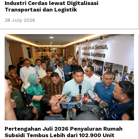
Industri Cerdas lewat Digitalisasi
Transportasi dan Logistik
28 July 2026
Pertengahan Juli 2026 Penyaluran Rumah
Subsidi Tembus Lebih dari 102.900 Unit