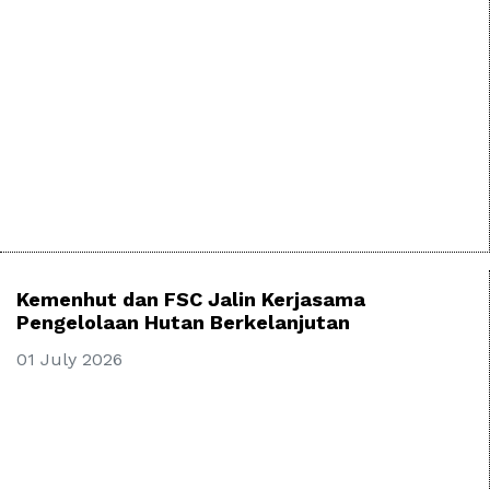
Kemenhut dan FSC Jalin Kerjasama
Pengelolaan Hutan Berkelanjutan
01 July 2026