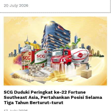
20 July 2026
SCG Duduki Peringkat ke-22 Fortune
Southeast Asia, Pertahankan Posisi Selama
Tiga Tahun Berturut-turut
17 July 2026