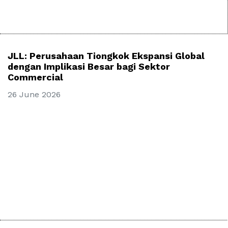
JLL: Perusahaan Tiongkok Ekspansi Global
dengan Implikasi Besar bagi Sektor
Commercial
26 June 2026