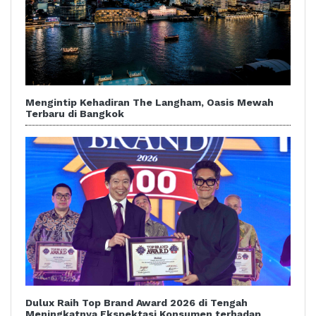
Mengintip Kehadiran The Langham, Oasis Mewah
Terbaru di Bangkok
Dulux Raih Top Brand Award 2026 di Tengah
Meningkatnya Ekspektasi Konsumen terhadap