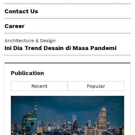
Contact Us
Career
Architecture & Design
Ini Dia Trend Desain di Masa Pandemi
Publication
Recent
Popular